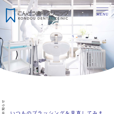
MENU
お知らせ
いつものブラッシングを見直してみま