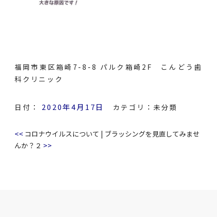
福岡市東区箱崎7-8-8 パルク箱崎2F こんどう歯
科クリニック
2020年4月17日
日付：
カテゴリ：
未分類
<<
コロナウイルスについて
|
ブラッシングを見直してみませ
>>
んか？２