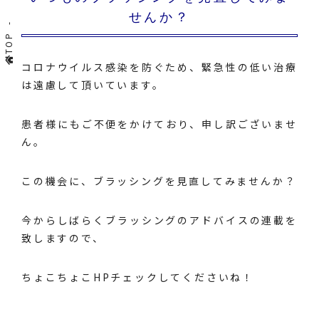
せんか？
TOP
コロナウイルス感染を防ぐため、緊急性の低い治療
は遠慮して頂いています。
患者様にもご不便をかけており、申し訳ございませ
ん。
この機会に、ブラッシングを見直してみませんか？
今からしばらくブラッシングのアドバイスの連載を
致しますので、
ちょこちょこHPチェックしてくださいね！