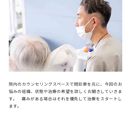
院内のカウンセリングスペースで問診票を元に、今回のお
悩みの経緯、状態や治療の希望を詳しくお聞きしていきま
す。 痛みがある場合はそれを優先して治療をスタートし
ます。