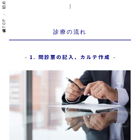
TOP
診療の流れ
1. 問診票の記入、カルテ作成