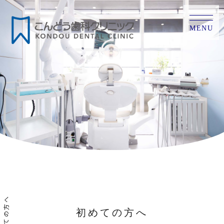
MENU
初めての方へ
初めての方へ