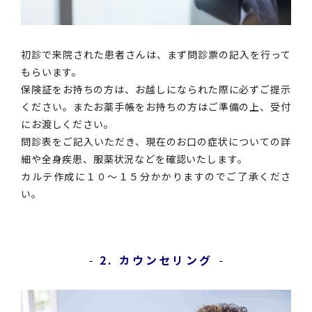
初診で来院された患者さんは、まず問診票の記入を行って
もらいます。
保険証をお持ちの方は、お越しになられた際に必ずご提示
ください。またお薬手帳をお持ちの方はご準備の上、受付
にお渡しください。
問診表をご記入いただき、現在のお口の症状についての詳
細や全身疾患、服薬状況などを確認いたします。
カルテ作成に１０～１５分かかりますのでご了承くださ
い。
2. カウンセリング