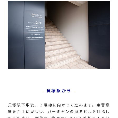
貝塚駅から
貝塚駅下車後、３号線に向かって進みます。東警察
署を右手に見つつ、バーミヤンのあるビルを目指し