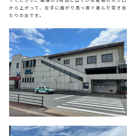
てください。画像の5枚目に出ている看板の入り口
から上がって、左手に曲がり真っ直ぐ進んだ突き当
たりの左です。