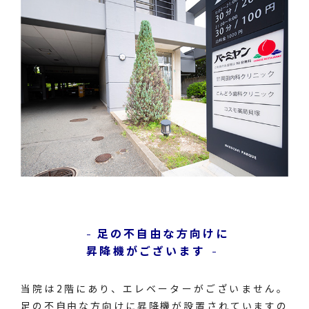
足の不自由な方向けに
昇降機がございます
当院は2階にあり、エレベーターがございません。
足の不自由な方向けに昇降機が設置されていますの