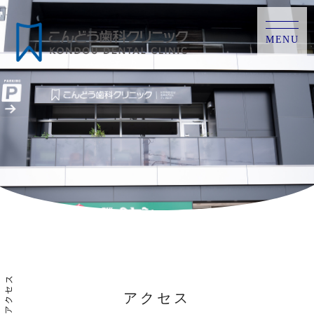
MENU
アクセス
アクセス