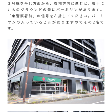
３号線を千代方面から、香椎方向に進むと、右手に
九大のグラウンドの先にバーミヤンがあります。
「東警察署前」の信号を右折してください。バーミ
ヤンの入っているビルがありますのでその2階で
す。