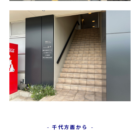
千代方面から