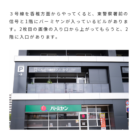
３号線を香椎方面からやってくると、東警察署前の
信号と1階にバーミヤンが入っているビルがありま
す。2枚目の画像の入り口から上がってもらうと、2
階に入口があります。