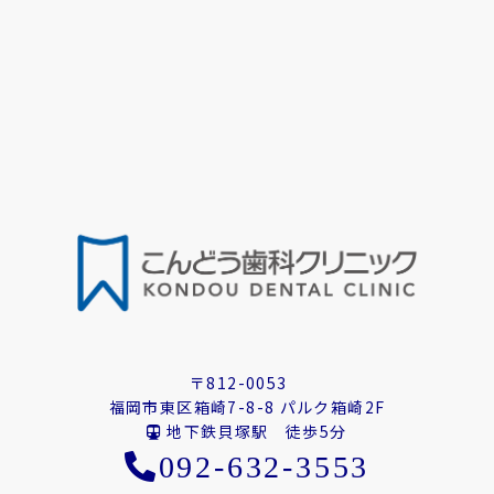
〒812-0053
福岡市東区箱崎7-8-8 パルク箱崎2F
地下鉄貝塚駅 徒歩5分
092-632-3553