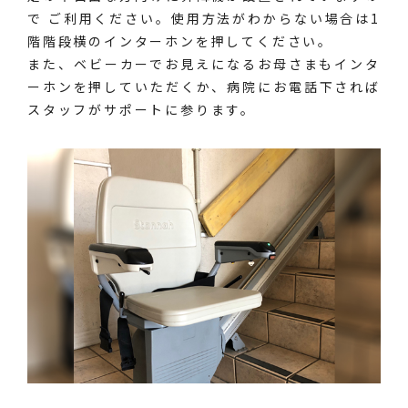
で ご利用ください。使用方法がわからない場合は1
階階段横のインターホンを押してください。
また、ベビーカーでお見えになるお母さまもインタ
ーホンを押していただくか、病院にお電話下されば
スタッフがサポートに参ります。