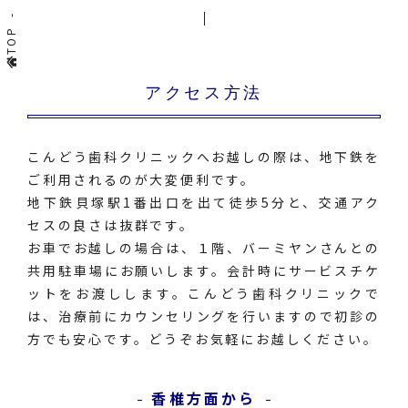
TOP
アクセス方法
こんどう歯科クリニックへお越しの際は、地下鉄を
ご利用されるのが大変便利です。
地下鉄貝塚駅1番出口を出て徒歩5分と、交通アク
セスの良さは抜群です。
お車でお越しの場合は、１階、バーミヤンさんとの
共用駐車場にお願いします。会計時にサービスチケ
ットをお渡しします。こんどう歯科クリニックで
は、治療前にカウンセリングを行いますので初診の
方でも安心です。どうぞお気軽にお越しください。
香椎方面から