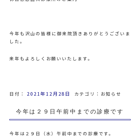
今年も沢山の皆様に御来院頂きありがとうございま
した。
来年もよろしくお願いいたします。
2021年12月28日
日付：
カテゴリ：
お知らせ
今年は２９日午前中までの診療です
今年は２９日（水）午前中までの診療です。