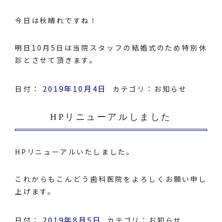
今日は秋晴れですね！
明日10月5日は当院スタッフの結婚式のため特別休
診とさせて頂きます。
2019年10月4日
日付：
カテゴリ：
お知らせ
HPリニューアルしました
HPリニューアルいたしました。
これからもこんどう歯科医院をよろしくお願い申し
上げます。
2019年8月5日
日付：
カテゴリ：
お知らせ