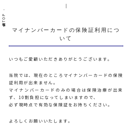
TOP
マイナンバーカードの保険証利用につ
いて
いつもご愛顧いただきありがとうございます。
当院では、現在のところマイナンバーカードの保険
証利用が出来ません。
マイナンバーカードのみの場合は保険治療が出来
ず、10割負担になってしまいますので、
必ず現時点で有効な保険証をお持ちください。
よろしくお願いいたします。