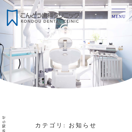
MENU
お知らせ
カテゴリ: お知らせ