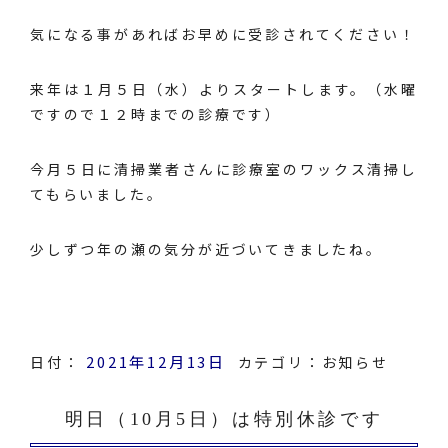
気になる事があればお早めに受診されてください！
来年は１月５日（水）よりスタートします。（水曜
ですので１２時までの診療です）
今月５日に清掃業者さんに診療室のワックス清掃し
てもらいました。
少しずつ年の瀬の気分が近づいてきましたね。
2021年12月13日
日付：
カテゴリ：
お知らせ
明日（10月5日）は特別休診です