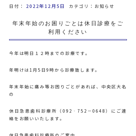
2022年12月5日
日付：
カテゴリ：
お知らせ
年末年始のお困りごとは休日診療をご
利用ください
今年は明日１２時までの診療です。
年明けは1月5日9時から診療致します。
年末年始に痛み等お困りごとがあれば、中央区大名
の
休日急患歯科診療所（092‐752－0648）にご連
絡をお願いいたします。
休日急患歯科診療所のご案内