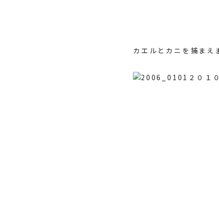
カエルとカニを捕まえ