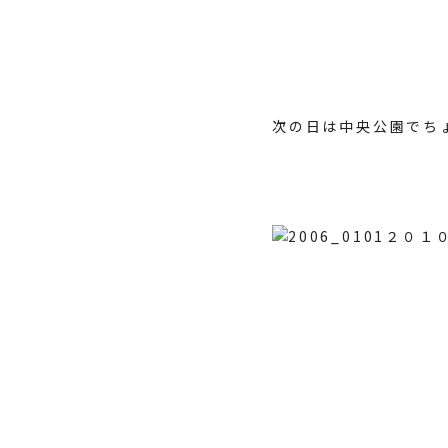
次の日は中央公園でち