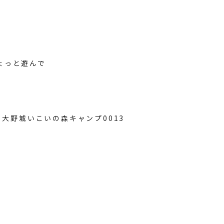
ょっと遊んで