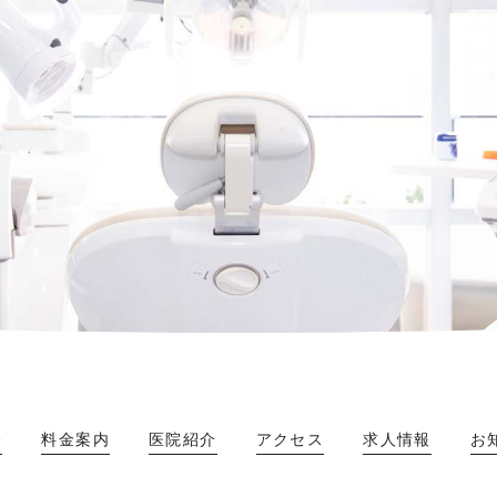
介
料金案内
医院紹介
アクセス
求人情報
お