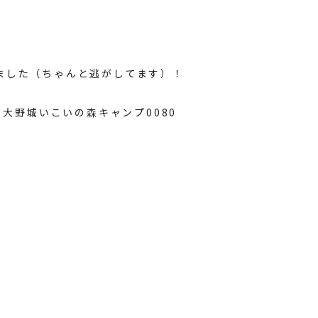
ました（ちゃんと逃がしてます）！