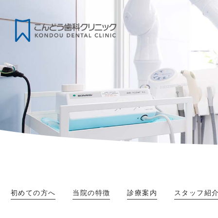
初めての方へ
当院の特徴
診療案内
スタッフ紹