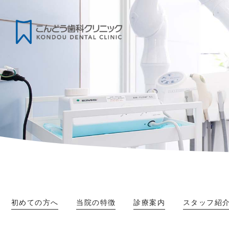
初めての方へ
当院の特徴
診療案内
スタッフ紹