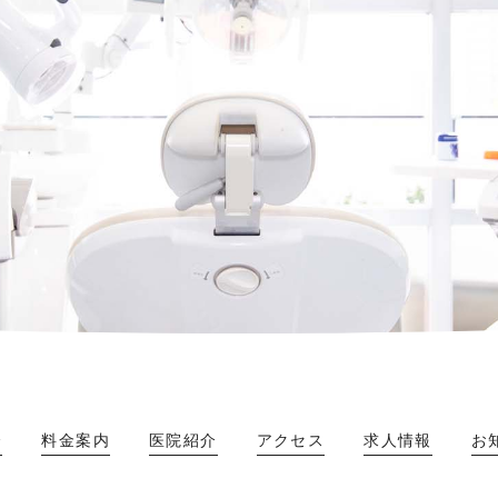
介
料金案内
医院紹介
アクセス
求人情報
お