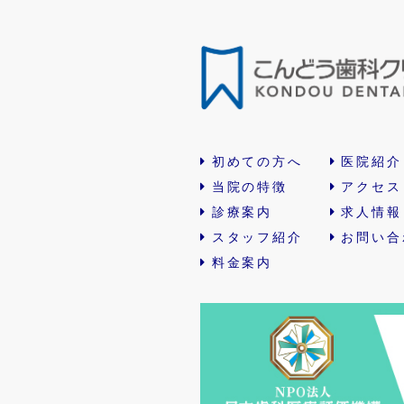
初めての方へ
医院紹介
当院の特徴
アクセス
診療案内
求人情報
スタッフ紹介
お問い合
料金案内