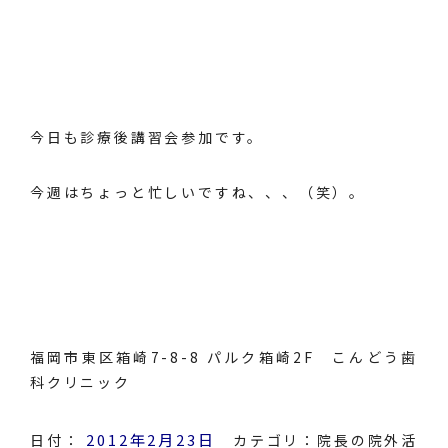
今日も診療後講習会参加です。
今週はちょっと忙しいですね、、、（笑）。
福岡市東区箱崎7-8-8 パルク箱崎2F こんどう歯
科クリニック
2012年2月23日
日付：
カテゴリ：
院長の院外活