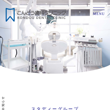
MENU
お知らせ
スタディーグループ