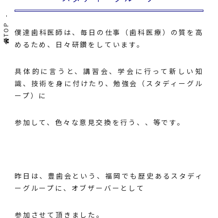
TOP
僕達歯科医師は、毎日の仕事（歯科医療）の質を高
めるため、日々研鑽をしています。
具体的に言うと、講習会、学会に行って新しい知
識、技術を身に付けたり、勉強会（スタディーグル
ープ）に
参加して、色々な意見交換を行う、、等です。
昨日は、豊歯会という、福岡でも歴史あるスタディ
ーグループに、オブザーバーとして
参加させて頂きました。