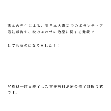
熊本の先生による、東日本大震災でのボランティア
活動報告や、咬みあわせの治療に関する発表で
とても勉強になりました！！
写真は一昨日終了した審美歯科治療の修了証授与式
です。