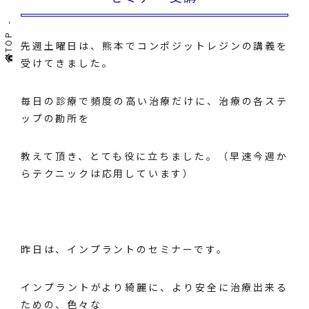
TOP
先週土曜日は、熊本でコンポジットレジンの講義を
受けてきました。
毎日の診療で頻度の高い治療だけに、治療の各ステ
ップの勘所を
教えて頂き、とても役に立ちました。（早速今週か
らテクニックは応用しています）
昨日は、インプラントのセミナーです。
インプラントがより綺麗に、より安全に治療出来る
ための、色々な