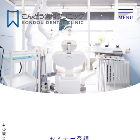
MENU
お知らせ
セミナー受講