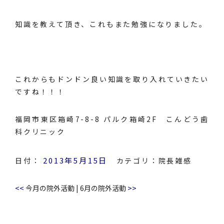
知識を教えて頂き、これもまた勉強になりました。
これからもドンドン良い知識を取り入れていきたい
ですね！！！
福岡市東区箱崎7-8-8 パルク箱崎2F こんどう歯
科クリニック
2013年5月15日
日付：
カテゴリ：
院長雑感
<<
>>
今月の院外活動
|
6月の院外活動