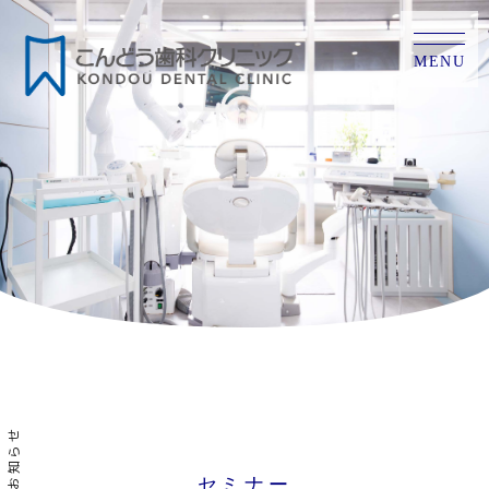
MENU
お知らせ
セミナー