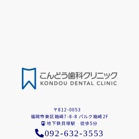
〒812-0053
福岡市東区箱崎7-8-8 パルク箱崎2F
地下鉄貝塚駅 徒歩5分
092-632-3553