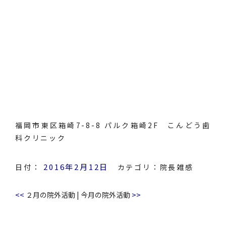
福岡市東区箱崎7-8-8 パルク箱崎2F こんどう歯
科クリニック
2016年2月12日
日付：
カテゴリ：
院長雑感
<<
>>
２月の院外活動
|
今月の院外活動