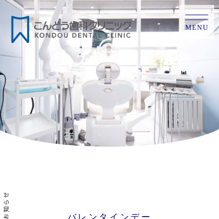
MENU
お知らせ
バレンタインデー