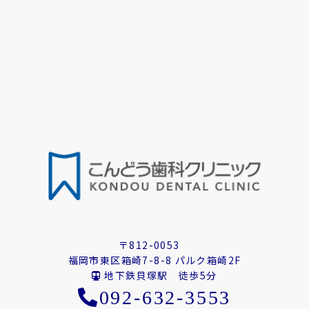
〒812-0053
福岡市東区箱崎7-8-8 パルク箱崎2F
地下鉄貝塚駅 徒歩5分
092-632-3553