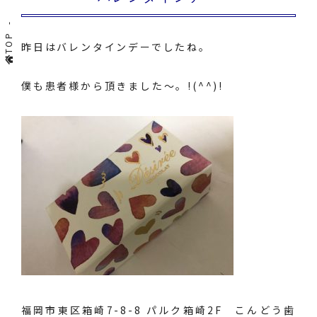
TOP
昨日はバレンタインデーでしたね。
僕も患者様から頂きました～。!(^^)!
福岡市東区箱崎7-8-8 パルク箱崎2F こんどう歯