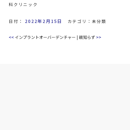
科クリニック
2022年2月15日
日付：
カテゴリ：
未分類
<<
>>
インプラントオーバーデンチャー
|
親知らず