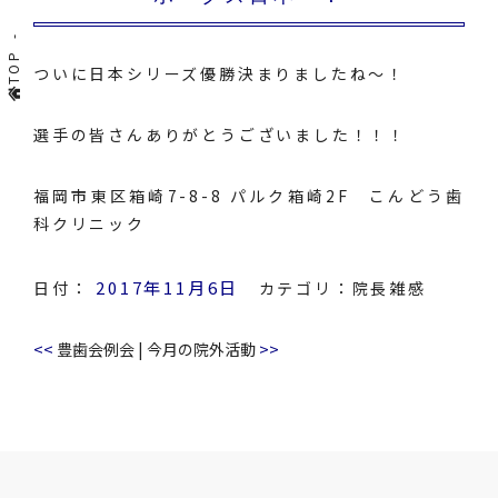
TOP
ついに日本シリーズ優勝決まりましたね～！
選手の皆さんありがとうございました！！！
福岡市東区箱崎7-8-8 パルク箱崎2F こんどう歯
科クリニック
2017年11月6日
日付：
カテゴリ：
院長雑感
<<
>>
豊歯会例会
|
今月の院外活動