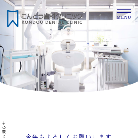
MENU
お知らせ
今年もよろしくお願いします