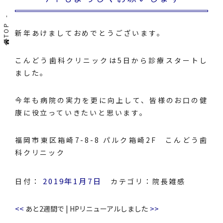
TOP
新年あけましておめでとうございます。
こんどう歯科クリニックは5日から診療スタートし
ました。
今年も病院の実力を更に向上して、皆様のお口の健
康に役立っていきたいと思います。
福岡市東区箱崎7-8-8 パルク箱崎2F こんどう歯
科クリニック
2019年1月7日
日付：
カテゴリ：
院長雑感
<<
>>
あと2週間で
|
HPリニューアルしました