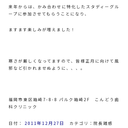
来年からは、かみ合わせに特化したスタディーグル
ープに参加させてもらうことになり、
ますます楽しみが増えました！
寒さが厳しくなってますので、皆様正月に向けて風
邪など引かれませぬように、、、。
福岡市東区箱崎7-8-8 パルク箱崎2F こんどう歯
科クリニック
2011年12月27日
日付：
カテゴリ：
院長雑感