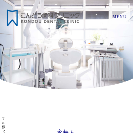
MENU
お知らせ
今年も