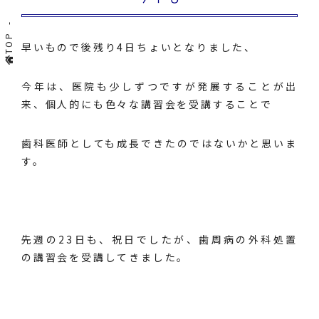
TOP
早いもので後残り4日ちょいとなりました、
今年は、医院も少しずつですが発展することが出
来、個人的にも色々な講習会を受講することで
歯科医師としても成長できたのではないかと思いま
す。
先週の23日も、祝日でしたが、歯周病の外科処置
の講習会を受講してきました。