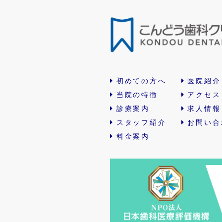
初めての方へ
医院紹介
当院の特徴
アクセス
診療案内
求人情報
スタッフ紹介
お問い合
料金案内