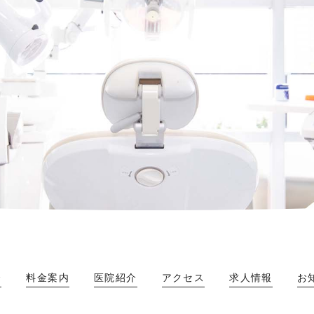
介
料金案内
医院紹介
アクセス
求人情報
お