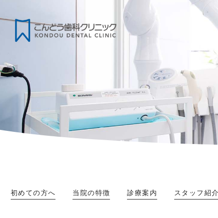
初めての方へ
当院の特徴
診療案内
スタッフ紹