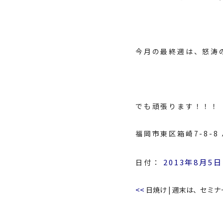
今月の最終週は、怒涛
でも頑張ります！！！
福岡市東区箱崎7-8-
2013年8月5日
日付：
<<
日焼け
|
週末は、セミナ