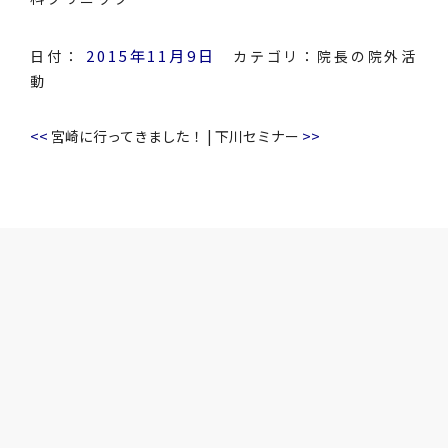
2015年11月9日
日付：
カテゴリ：
院長の院外活
動
<<
>>
宮崎に行ってきました！
|
下川セミナー