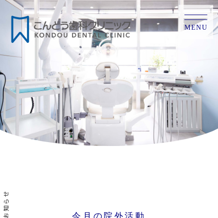
MENU
お知らせ
今月の院外活動