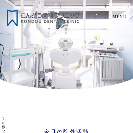
MENU
お知らせ
今月の院外活動