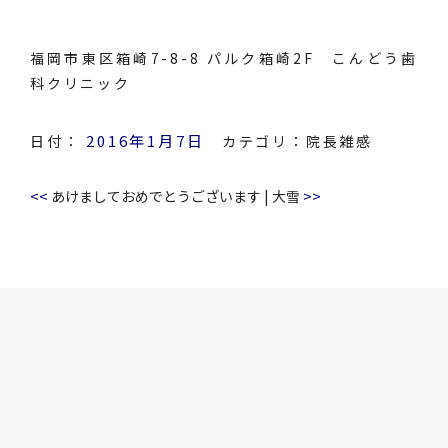
福岡市東区箱崎7-8-8 パルク箱崎2F こんどう歯
科クリニック
2016年1月7日
日付：
カテゴリ：
院長雑感
<<
>>
あけましておめでとうございます
|
大雪