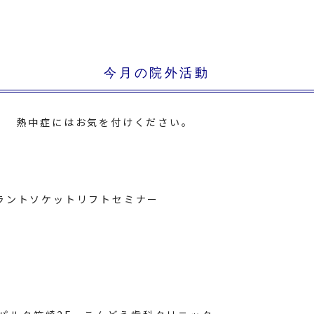
今月の院外活動
。 熱中症にはお気を付けください。
ラントソケットリフトセミナー