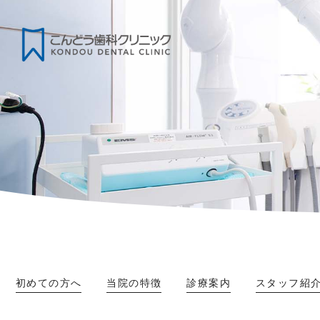
初めての方へ
当院の特徴
診療案内
スタッフ紹