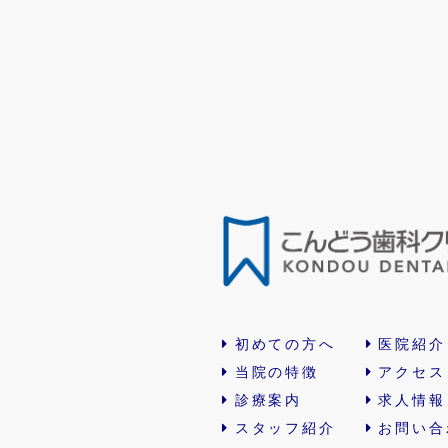
初めての方へ
医院紹介
当院の特徴
アクセス
診療案内
求人情報
スタッフ紹介
お問い合