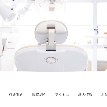
介
料金案内
医院紹介
アクセス
求人情報
お