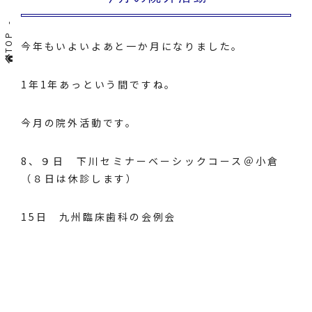
TOP
今年もいよいよあと一か月になりました。
1年1年あっという間ですね。
今月の院外活動です。
8、９日 下川セミナーベーシックコース＠小倉
（８日は休診します）
15日 九州臨床歯科の会例会