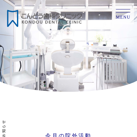
MENU
お知らせ
今月の院外活動