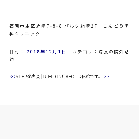
福岡市東区箱崎7-8-8 パルク箱崎2F こんどう歯
科クリニック
2018年12月1日
日付：
カテゴリ：
院長の院外活
動
<<
>>
STEP発表会
|
明日（12月8日）は休診です。