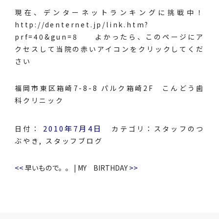
現在、デンターネットランキングに挑戦中！
http://denternet.jp/link.htm?
prf=40&gun=8 よかったら、このページにア
クセスして当院の赤いアイコンをクリックしてくだ
さい
福岡市東区箱崎7-8-8 パルク箱崎2F こんどう歯
科クリニック
2010年7月4日
日付：
カテゴリ：
スタッフのつ
ぶやき
,
スタッフブログ
<<
>>
早いもので。。
|
MY BIRTHDAY