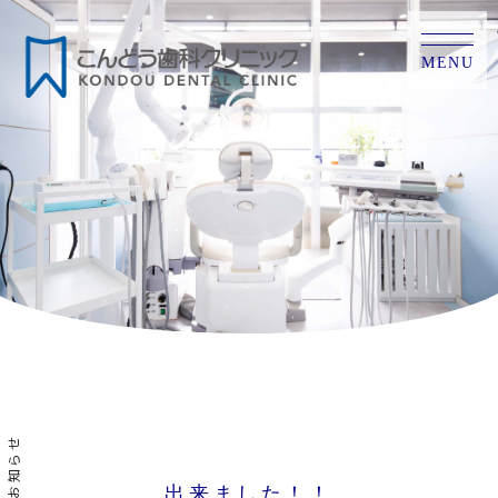
MENU
お知らせ
出来ました！！