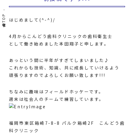
TOP
はじめまして(^-^)/
4月からこんどう歯科クリニックの歯科衛生士
として働き始めました本田翔子と申します。
あっという間に半年がすぎてしまいました♪
これからも技術、知識、共に成長していけるよう
頑張りますのでよろしくお願い致します!!!
ちなみに趣味はフィールドホッケーです。
週末は社会人のチームで練習しています。
福岡市東区箱崎7-8-8 パルク箱崎2F こんどう歯
科クリニック