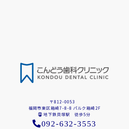
〒812-0053
福岡市東区箱崎7-8-8 パルク箱崎2F
地下鉄貝塚駅 徒歩5分
092-632-3553