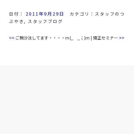
2011年9月29日
日付：
カテゴリ：
スタッフのつ
ぶやき
,
スタッフブログ
<<
>>
ご無沙汰してます・・・・ｍ(_ _；)ｍ
|
矯正セミナー