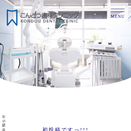
MENU
お知らせ
初投稿ですっ!!!