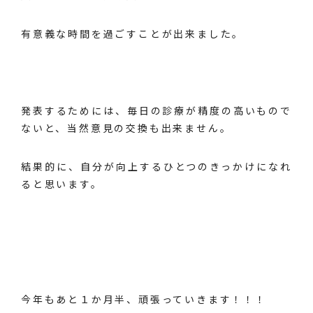
有意義な時間を過ごすことが出来ました。
発表するためには、毎日の診療が精度の高いもので
ないと、当然意見の交換も出来ません。
結果的に、自分が向上するひとつのきっかけになれ
ると思います。
今年もあと１か月半、頑張っていきます！！！