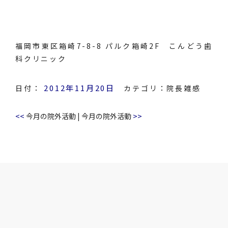
福岡市東区箱崎7-8-8 パルク箱崎2F こんどう歯
科クリニック
2012年11月20日
日付：
カテゴリ：
院長雑感
<<
>>
今月の院外活動
|
今月の院外活動