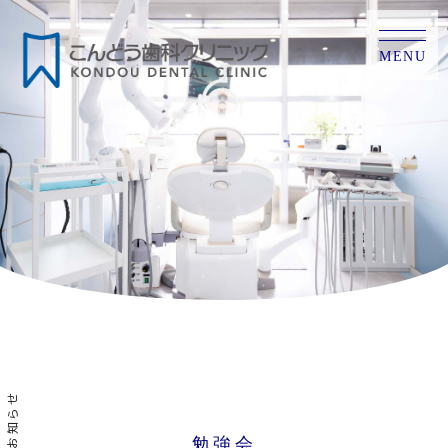
MENU
お知らせ
勉強会