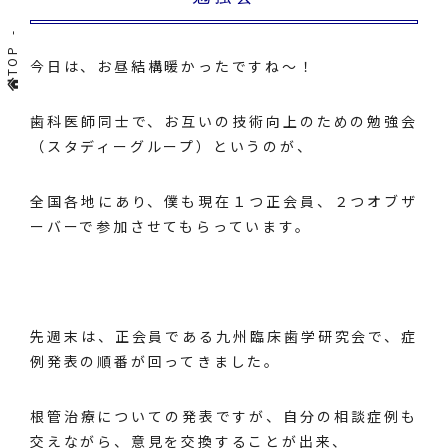
TOP
今日は、お昼結構暖かったですね～！
歯科医師同士で、お互いの技術向上のための勉強会
（スタディーグループ）というのが、
全国各地にあり、僕も現在１つ正会員、２つオブザ
ーバーで参加させてもらっています。
先週末は、正会員である九州臨床歯学研究会で、症
例発表の順番が回ってきました。
根管治療についての発表ですが、自分の相談症例も
交えながら、意見を交換することが出来、