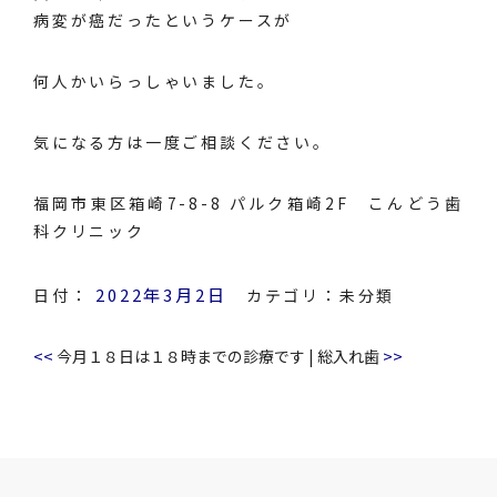
病変が癌だったというケースが
何人かいらっしゃいました。
気になる方は一度ご相談ください。
福岡市東区箱崎7-8-8 パルク箱崎2F こんどう歯
科クリニック
2022年3月2日
日付：
カテゴリ：
未分類
<<
>>
今月１８日は１８時までの診療です
|
総入れ歯