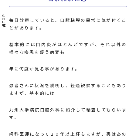
TOP
毎日診療していると、口腔粘膜の異常に気が付くこ
とがあります。
基本的には口内炎がほとんどですが、それ以外の
様々な疾患を疑う病変も
年に何度か見る事があります。
患者さんに状況を説明し、経過観察することもあり
ますが、基本的には
九州大学病院口腔外科に紹介して精査してもらいま
す。
歯科医師になって２０年以上経ちますが、実はあの