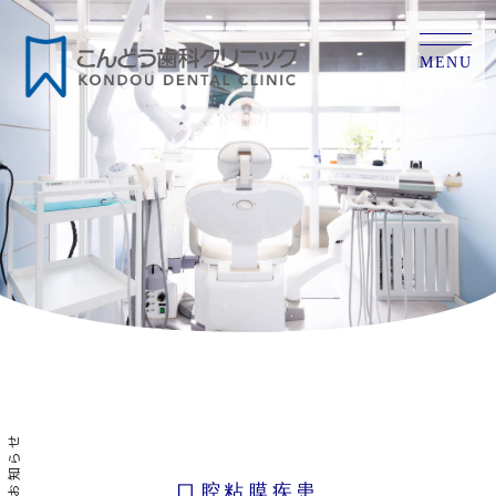
MENU
お知らせ
口腔粘膜疾患