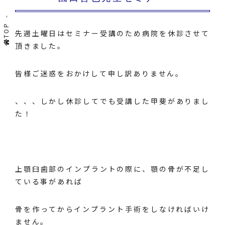
TOP
先週土曜日はセミナー受講のため病院を休診させて
頂きました。
皆様ご迷惑をおかけして申し訳ありません。
、、、しかし休診してでも受講した甲斐がありまし
た！
上顎臼歯部のインプラントの際に、顎の骨が不足し
ている事があれば
骨を作ってからインプラント手術をしなければいけ
ません。