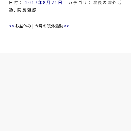
2017年8月21日
日付：
カテゴリ：
院長の院外活
動
,
院長雑感
<<
>>
お盆休み
|
今月の院外活動