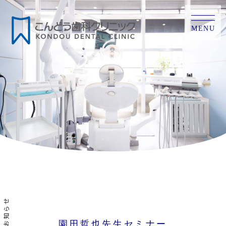
MENU
お知らせ
園田哲也先生セミナー