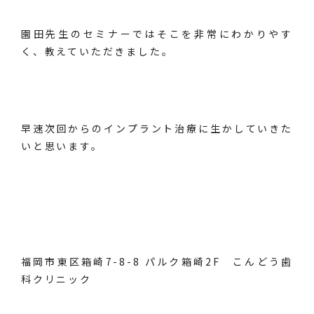
園田先生のセミナーではそこを非常にわかりやす
く、教えていただきました。
早速次回からのインプラント治療に生かしていきた
いと思います。
福岡市東区箱崎7-8-8 パルク箱崎2F こんどう歯
科クリニック