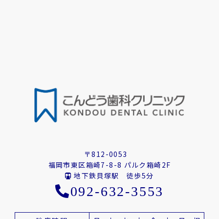
〒812-0053
福岡市東区箱崎7-8-8 パルク箱崎2F
地下鉄貝塚駅 徒歩5分
092-632-3553