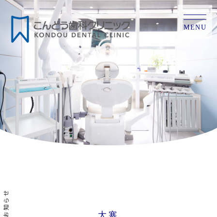
MENU
お知らせ
大寒