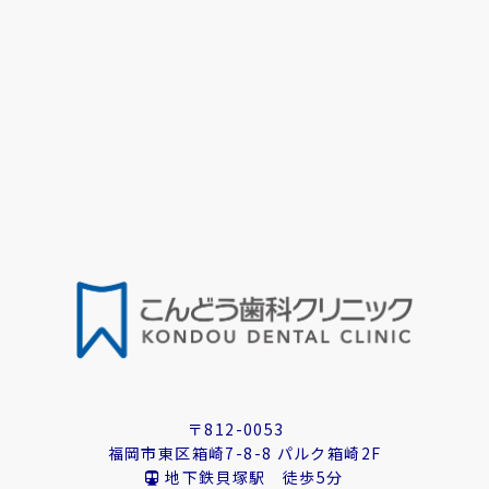
〒812-0053
福岡市東区箱崎7-8-8 パルク箱崎2F
地下鉄貝塚駅 徒歩5分