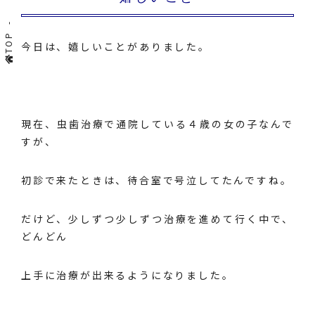
TOP
今日は、嬉しいことがありました。
現在、虫歯治療で通院している４歳の女の子なんで
すが、
初診で来たときは、待合室で号泣してたんですね。
だけど、少しずつ少しずつ治療を進めて行く中で、
どんどん
上手に治療が出来るようになりました。
、、、、、、