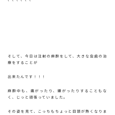
そして、今日は注射の麻酔をして、大きな虫歯の治
療をすることが
出来たんです！！！
麻酔中も、痛がったり、嫌がったりすることもな
く、じっと頑張っていました。
その姿を見て、こっちもちょっと目頭が熱くなりま