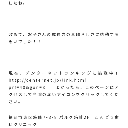
したね。
改めて、お子さんの成長力の素晴らしさに感動する
思いでした！！
現在、デンターネットランキングに挑戦中！
http://denternet.jp/link.htm?
prf=40&gun=8
よかったら、このページにア
クセスして当院の赤いアイコンをクリックしてくだ
さい。
福岡市東区箱崎7-8-8 パルク箱崎2F こんどう歯
科クリニック