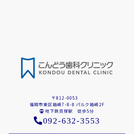
〒812-0053
福岡市東区箱崎7-8-8 パルク箱崎2F
地下鉄貝塚駅 徒歩5分
092-632-3553