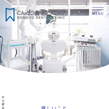
MENU
お知らせ
嬉しいこと