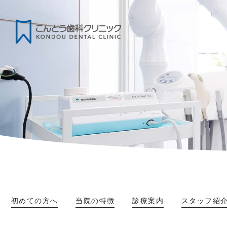
初めての方へ
当院の特徴
診療案内
スタッフ紹