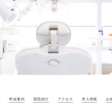
介
料金案内
医院紹介
アクセス
求人情報
お