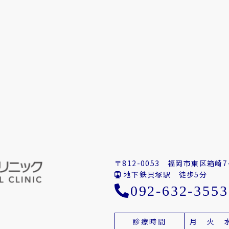
〒812-0053
福岡市東区箱崎7-
地下鉄貝塚駅 徒歩5分
092-632-3553
診療時間
月
火