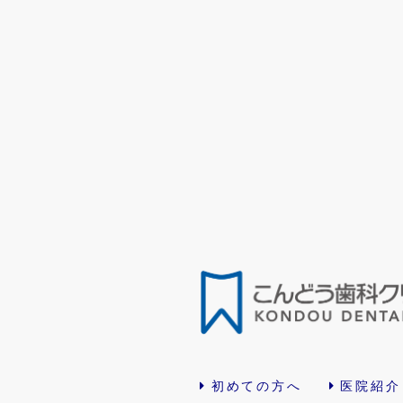
初めての方へ
医院紹介