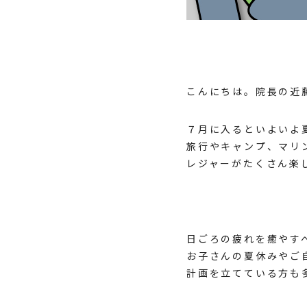
こんにちは。院長の近
７月に入るといよいよ
旅行やキャンプ、マリ
レジャーがたくさん楽
日ごろの疲れを癒やす
お子さんの夏休みやご
計画を立てている方も