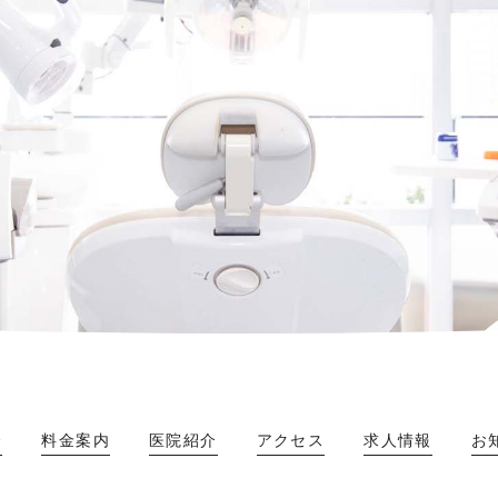
介
料金案内
医院紹介
アクセス
求人情報
お