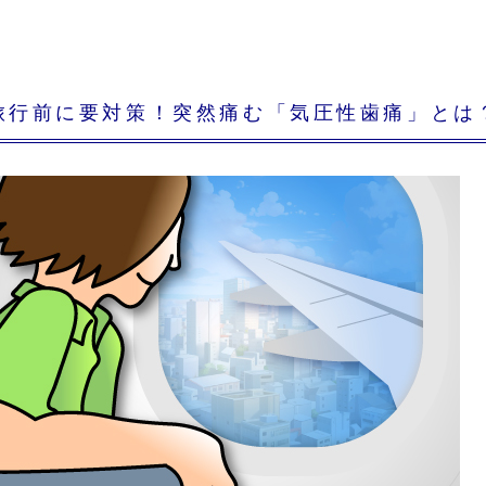
旅行前に要対策！突然痛む「気圧性歯痛」とは