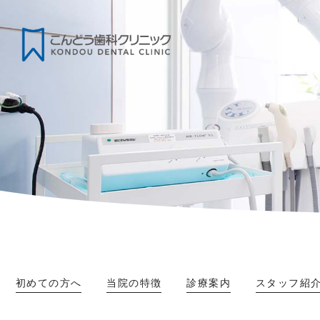
初めての方へ
当院の特徴
診療案内
スタッフ紹