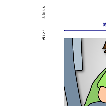
お知らせ
TOP