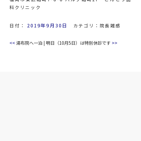
科クリニック
2019年9月30日
日付：
カテゴリ：
院長雑感
<<
>>
湯布院へ一泊
|
明日（10月5日）は特別休診です