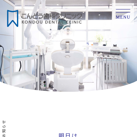
MENU
お知らせ
明日は