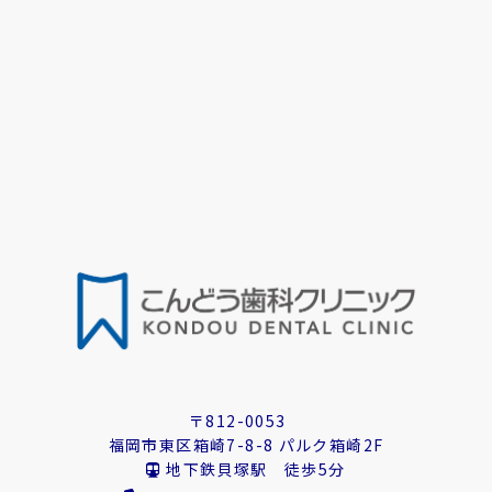
〒812-0053
福岡市東区箱崎7-8-8 パルク箱崎2F
地下鉄貝塚駅 徒歩5分