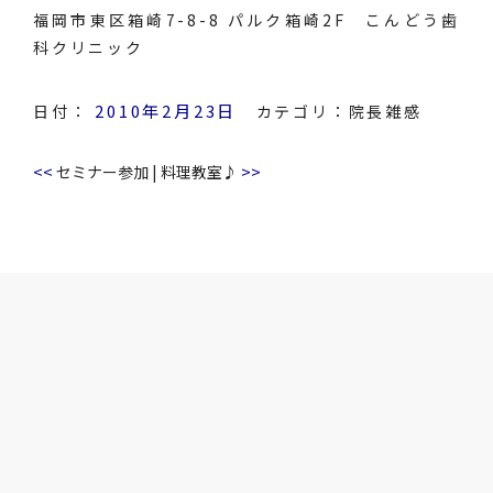
福岡市東区箱崎7-8-8 パルク箱崎2F こんどう歯
科クリニック
2010年2月23日
日付：
カテゴリ：
院長雑感
<<
>>
セミナー参加
|
料理教室♪