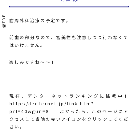
TOP
歯周外科治療の予定です。
前歯の部分なので、審美性も注意しつつ行わなくて
はいけません。
楽しみですね～～！
現在、デンターネットランキングに挑戦中！
http://denternet.jp/link.htm?
prf=40&gun=8
よかったら、このページにア
クセスして当院の赤いアイコンをクリックしてくだ
さい。