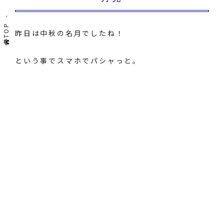
TOP
昨日は中秋の名月でしたね！
という事でスマホでパシャっと。