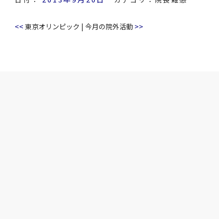
<<
>>
東京オリンピック
|
今月の院外活動