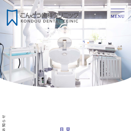
MENU
お知らせ
月見