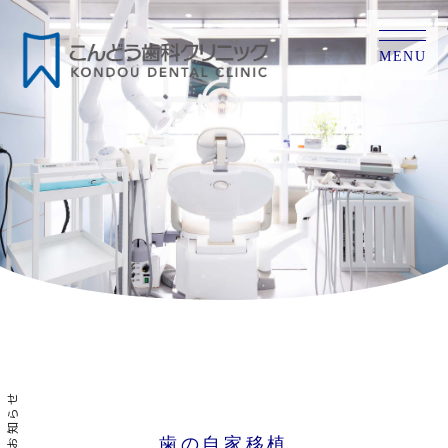
MENU
お知らせ
歯の自家移植