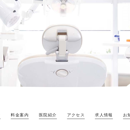
介
料金案内
医院紹介
アクセス
求人情報
お