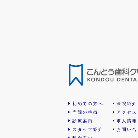
初めての方へ
医院紹介
当院の特徴
アクセス
診療案内
求人情報
スタッフ紹介
お問い合