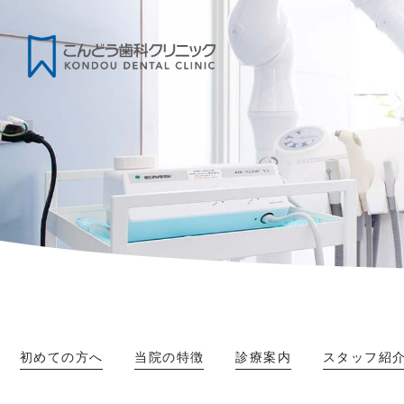
初めての方へ
当院の特徴
診療案内
スタッフ紹