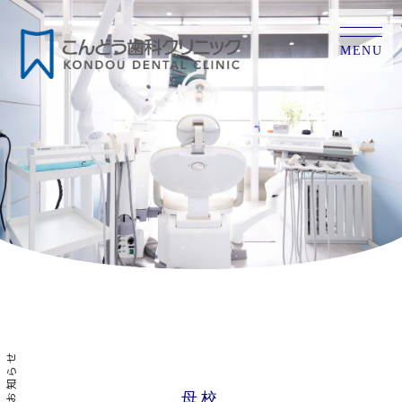
MENU
お知らせ
母校