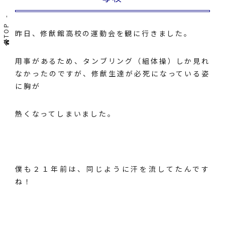
TOP
昨日、修猷館高校の運動会を観に行きました。
用事があるため、タンブリング（組体操）しか見れ
なかったのですが、修猷生達が必死になっている姿
に胸が
熱くなってしまいました。
僕も２１年前は、同じように汗を流してたんです
ね！