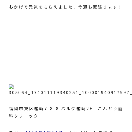
おかげで元気をもらえました、今週も頑張ります！
福岡市東区箱崎7-8-8 パルク箱崎2F こんどう歯
科クリニック