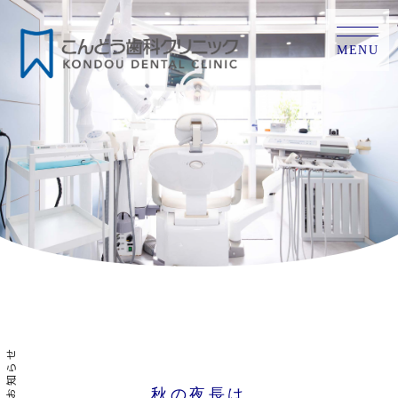
MENU
お知らせ
秋の夜長は