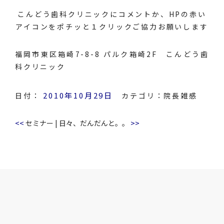
こんどう歯科クリニックにコメントか、HPの赤い
アイコンをポチッと１クリックご協力お願いします
福岡市東区箱崎7-8-8 パルク箱崎2F こんどう歯
科クリニック
2010年10月29日
日付：
カテゴリ：
院長雑感
<<
>>
セミナー
|
日々、だんだんと。。