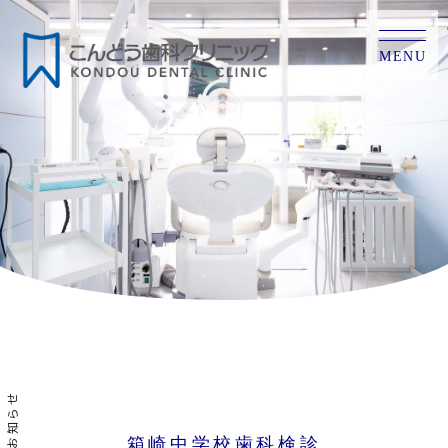
MENU
お知らせ
箱崎中学校歯科検診