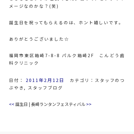
メージなのかな？(笑)
誕生日を祝ってもらえるのは、ホント嬉しいです。
ありがとうございました☆
福岡市東区箱崎7-8-8 パルク箱崎2F こんどう歯
科クリニック
2011年2月12日
日付：
カテゴリ：
スタッフのつ
ぶやき
,
スタッフブログ
<<
>>
誕生日
|
長崎ランタンフェスティバル