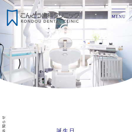
MENU
お知らせ
誕生日