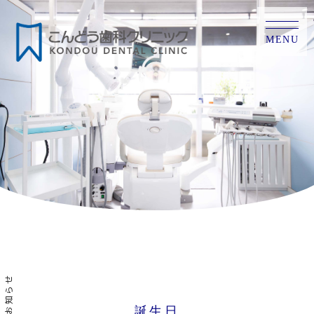
MENU
お知らせ
誕生日