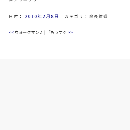
2010年2月8日
日付：
カテゴリ：
院長雑感
<<
>>
ウォークマン♪
|
「もうすぐ