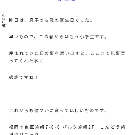
TOP
昨日は、息子の６歳の誕生日でした。
早いもので、この春からはもう小学生です。
産まれてきた日の事を思い出すと、ここまで無事育
ってくれた事に
感謝ですね！
これからも健やかに育ってほしいものです。
福岡市東区箱崎7-8-8 パルク箱崎2F こんどう歯
科クリニック