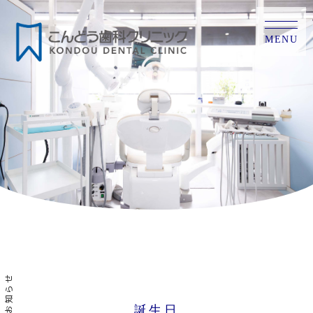
MENU
お知らせ
誕生日