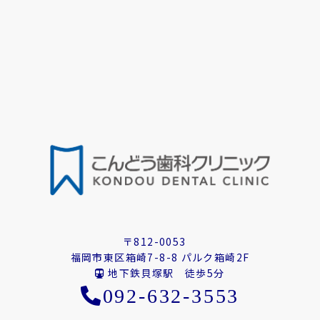
〒812-0053
福岡市東区箱崎7-8-8 パルク箱崎2F
地下鉄貝塚駅 徒歩5分
092-632-3553