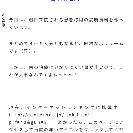
TOP
今日は、明日来院される患者様用の説明資料を作っ
ています。
まとめて４～５人分ともなると、結構なボリューム
です（汗）。
しかし、歯の治療は分かりにくい事が多いので、こ
れが大事なんですよね～～～！
現在、インターネットランキングに挑戦中！
http://denternet.jp/link.htm?
prf=40&gun=8
よかったら、このページにア
クセスして当院の赤いアイコンをクリックしてくだ