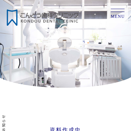
MENU
お知らせ
資料作成中