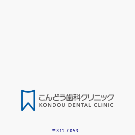
〒812-0053