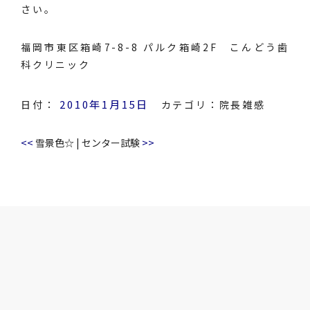
さい。
福岡市東区箱崎7-8-8 パルク箱崎2F こんどう歯
科クリニック
2010年1月15日
日付：
カテゴリ：
院長雑感
<<
>>
雪景色☆
|
センター試験