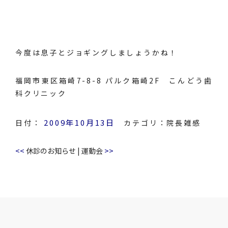
今度は息子とジョギングしましょうかね！
福岡市東区箱崎7-8-8 パルク箱崎2F こんどう歯
科クリニック
2009年10月13日
日付：
カテゴリ：
院長雑感
<<
>>
休診のお知らせ
|
運動会