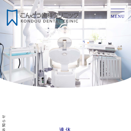
MENU
お知らせ
連休