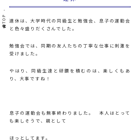
TOP
連休は、大学時代の同級生と勉強会、息子の運動会
と色々盛りだくさんでした。
勉強会では、同期の友人たちの丁寧な仕事に刺激を
受けました。
やはり、同級生達と研鑽を積むのは、楽しくもあ
り、大事ですね！
息子の運動会も無事終わりました。 本人はとって
も楽しそうで、親として
ほっとしてます。