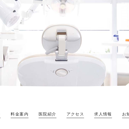
介
料金案内
医院紹介
アクセス
求人情報
お