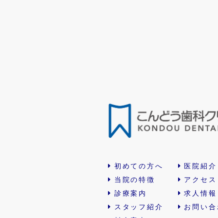
初めての方へ
医院紹介
当院の特徴
アクセス
診療案内
求人情報
スタッフ紹介
お問い合