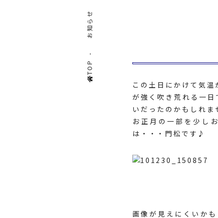
お知らせ
TOP
この土日にかけて気温
が強く吹き荒れる一日
いだったのかもしれま
お正月の一部を少し
は・・・門松です♪
画像が見えにくいかも