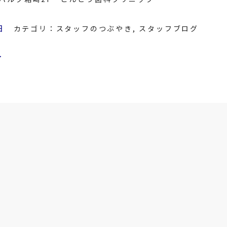
日
カテゴリ：
スタッフのつぶやき
,
スタッフブログ
>