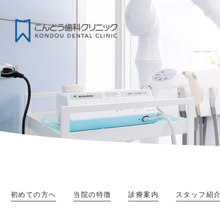
初めての方へ
当院の特徴
診療案内
スタッフ紹