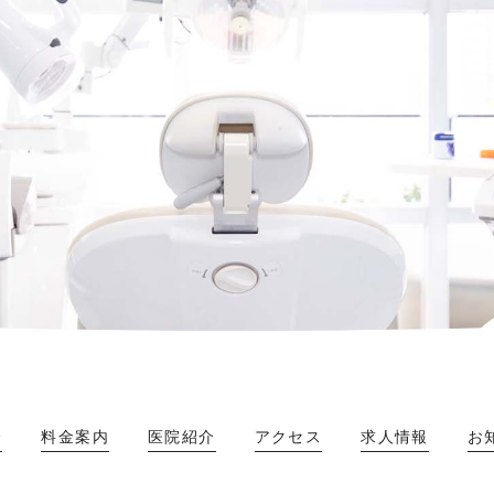
介
料金案内
医院紹介
アクセス
求人情報
お