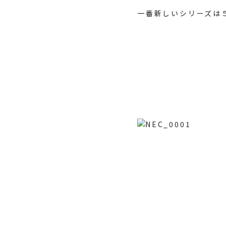
一番新しいシリーズは