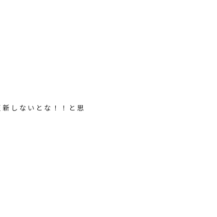
更新しないとな！！と思