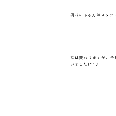
興味のある方はスタッフ
話は変わりますが、今
いました(^^♪