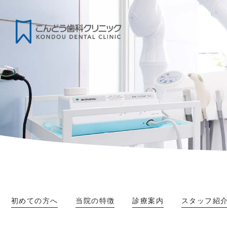
初めての方へ
当院の特徴
診療案内
スタッフ紹