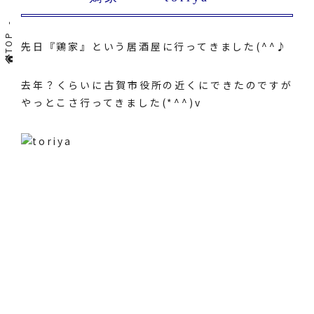
TOP
先日『鶏家』という居酒屋に行ってきました(^^♪
去年？くらいに古賀市役所の近くにできたのですが
やっとこさ行ってきました(*^^)v