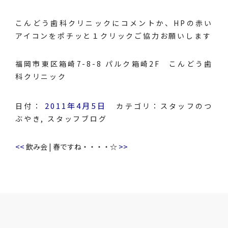
こんどう歯科クリニックにコメントか、HPの赤い
アイコンをポチッと１クリックご協力お願いします
福岡市東区箱崎7-8-8 パルク箱崎2F こんどう歯
科クリニック
2011年4月5日
日付：
カテゴリ：
スタッフのつ
ぶやき
,
スタッフブログ
<<
>>
飲み会
|
春ですね・・・・☆