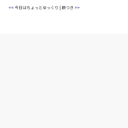
<<
>>
今日はちょっとゆっくり
|
餅つき