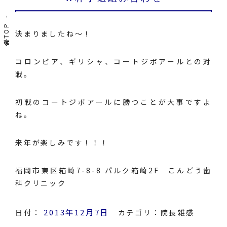
TOP
決まりましたね～！
コロンビア、ギリシャ、コートジボアールとの対
戦。
初戦のコートジボアールに勝つことが大事ですよ
ね。
来年が楽しみです！！！
福岡市東区箱崎7-8-8 パルク箱崎2F こんどう歯
科クリニック
2013年12月7日
日付：
カテゴリ：
院長雑感