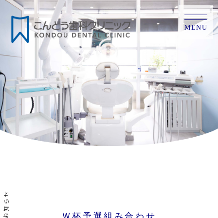
MENU
お知らせ
Ｗ杯予選組み合わせ