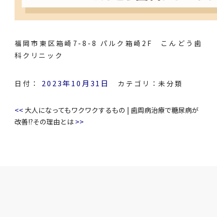
福岡市東区箱崎7-8-8 パルク箱崎2F こんどう歯
科クリニック
2023年10月31日
日付：
カテゴリ：
未分類
<<
大人になってもワクワクするもの
|
歯周病治療で糖尿病が
>>
改善!?その理由とは