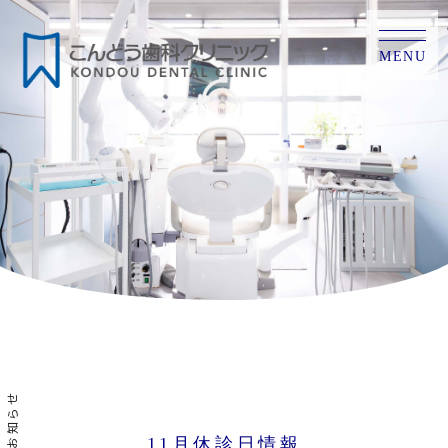
MENU
お知らせ
11月休診日情報