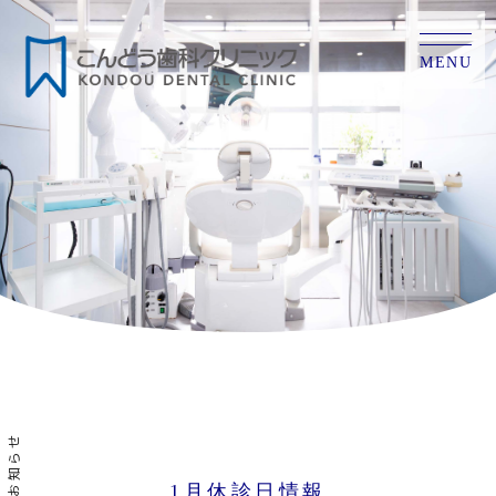
MENU
お知らせ
1月休診日情報