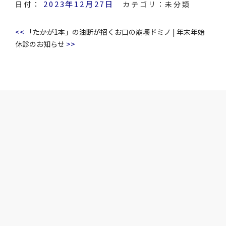
2023年12月27日
日付：
カテゴリ：
未分類
<<
「たかが1本」の油断が招くお口の崩壊ドミノ
|
年末年始
>>
休診のお知らせ