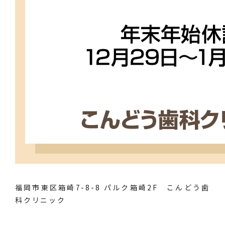
福岡市東区箱崎7-8-8 パルク箱崎2F こんどう歯
科クリニック