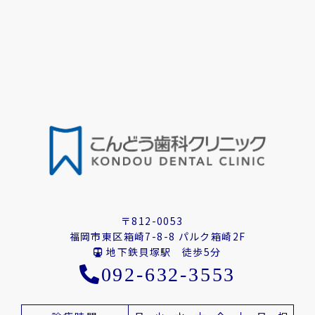
〒812-0053
福岡市東区箱崎7-8-8 パルク箱崎2F
地下鉄貝塚駅 徒歩5分
092-632-3553