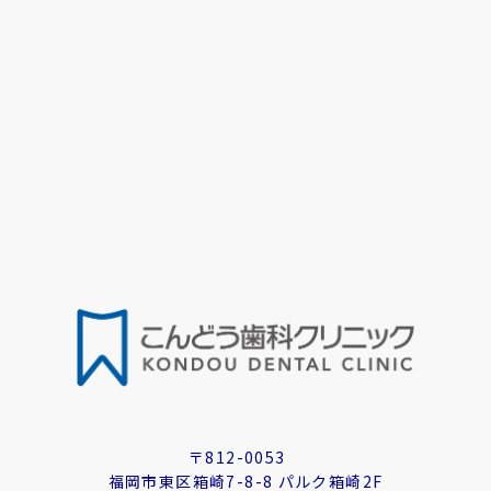
〒812-0053
福岡市東区箱崎7-8-8 パルク箱崎2F