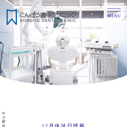
MENU
お知らせ
12月休診日情報