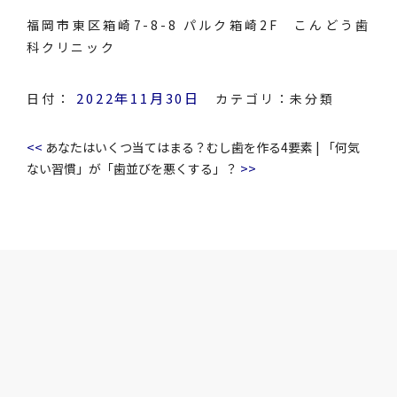
福岡市東区箱崎7-8-8 パルク箱崎2F こんどう歯
科クリニック
2022年11月30日
日付：
カテゴリ：
未分類
<<
あなたはいくつ当てはまる？むし歯を作る4要素
|
「何気
>>
ない習慣」が「歯並びを悪くする」？