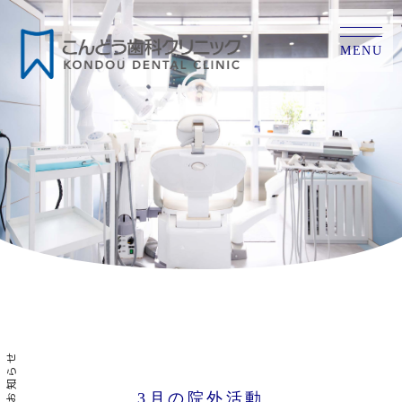
MENU
お知らせ
3月の院外活動